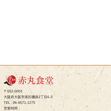
〒552-0003
大阪府大阪市港区磯路2丁目6-3
TEL : 06-6571-1275
営業時間：