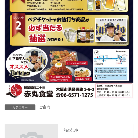
ご案内
カテゴリー
前の記事