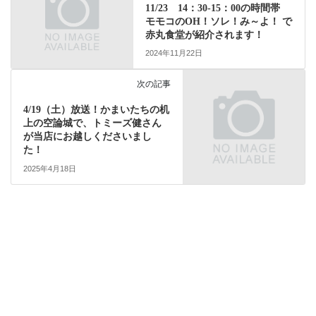
11/23 14：30-15：00の時間帯
モモコのOH！ソレ！み～よ！ で
赤丸食堂が紹介されます！
2024年11月22日
次の記事
4/19（土）放送！かまいたちの机
上の空論城で、トミーズ健さん
が当店にお越しくださいまし
た！
2025年4月18日