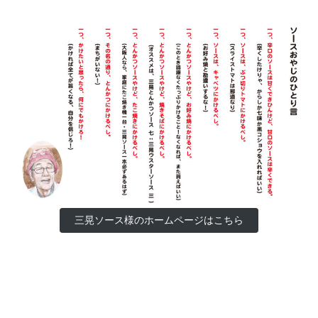
三晃ソース様のホームページはこちら